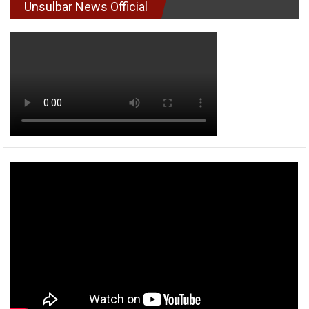
Unsulbar News Official