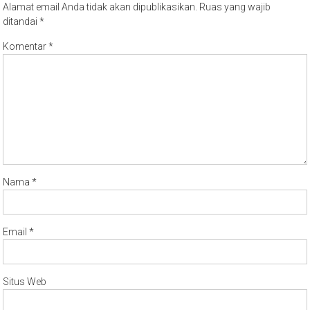
Alamat email Anda tidak akan dipublikasikan.
Ruas yang wajib
ditandai
*
Komentar
*
Nama
*
Email
*
Situs Web