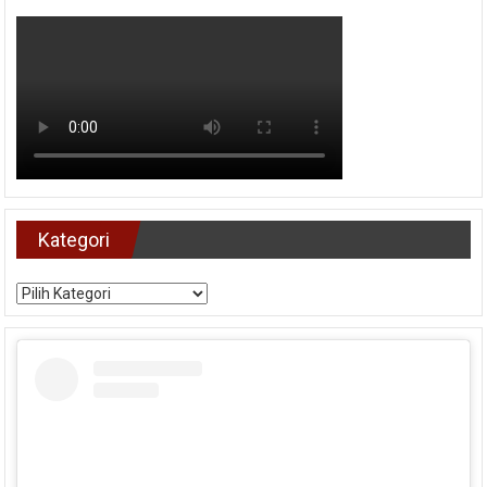
Kategori
Kategori