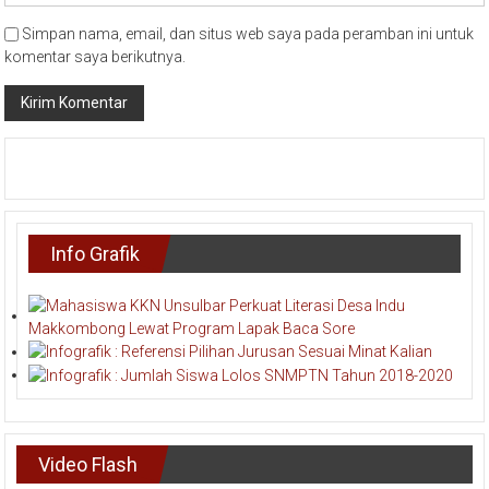
Simpan nama, email, dan situs web saya pada peramban ini untuk
komentar saya berikutnya.
Info Grafik
Video Flash