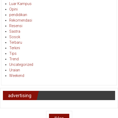
Luar Kampus
Opini
pendidikan
Rekomendasi
Resensi
Sastra
Sosok
Terbaru
Terkini
Tips
Trend
Uncategorized
Uraian
Weekend
advertising