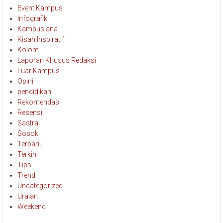
Infografik
Kampusiana
Kisah Inspiratif
Kolom
Laporan Khusus Redaksi
Luar Kampus
Opini
pendidikan
Rekomendasi
Resensi
Sastra
Sosok
Terbaru
Terkini
Tips
Trend
Uncategorized
Uraian
Weekend