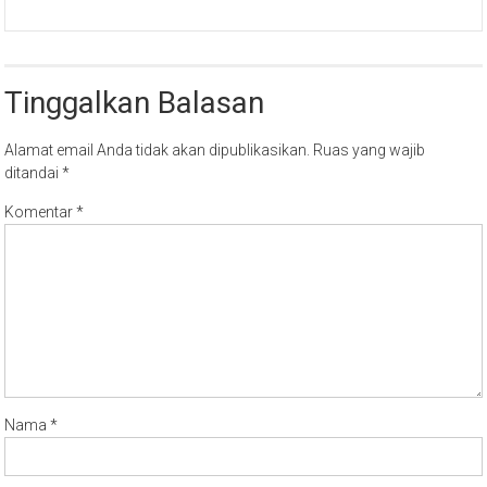
Tinggalkan Balasan
Alamat email Anda tidak akan dipublikasikan.
Ruas yang wajib
ditandai
*
Komentar
*
Nama
*
Email
*