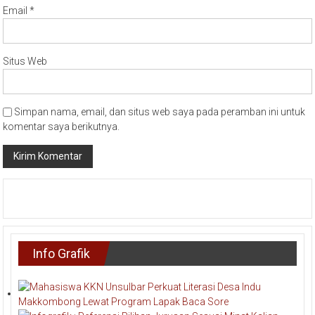
Situs Web
Simpan nama, email, dan situs web saya pada peramban ini untuk
komentar saya berikutnya.
Info Grafik