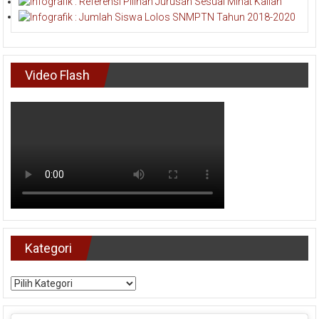
Video Flash
Kategori
Kategori