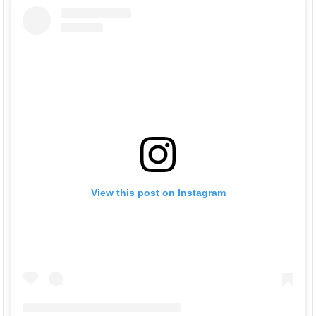
View this post on Instagram