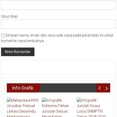
Situs Web
Simpan nama, email, dan situs web saya pada peramban ini untuk
komentar saya berikutnya.
Info Grafik