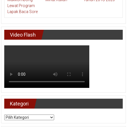
Video Flash
Kategori
Kategori