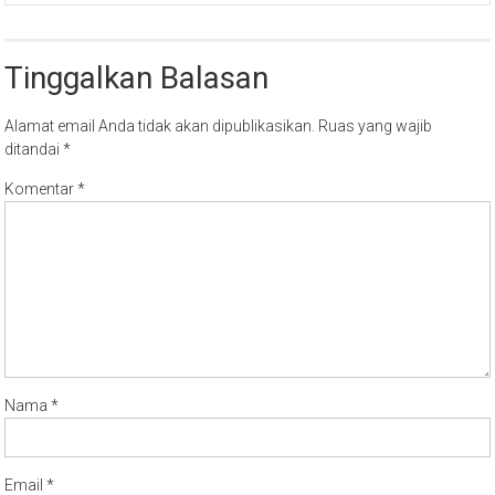
Tinggalkan Balasan
Alamat email Anda tidak akan dipublikasikan.
Ruas yang wajib
ditandai
*
Komentar
*
Nama
*
Email
*