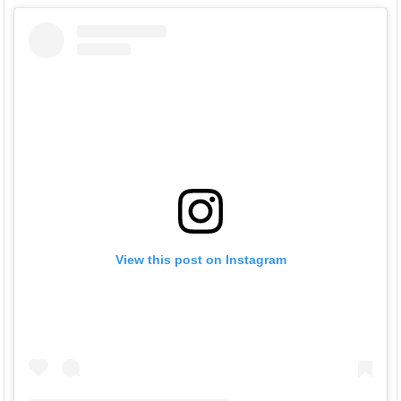
View this post on Instagram