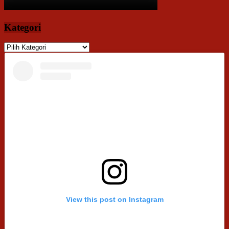
Kategori
Kategori
View this post on Instagram