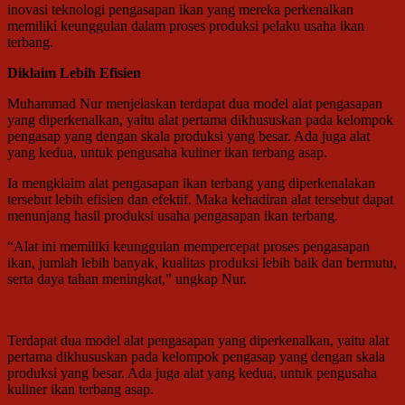
inovasi teknologi pengasapan ikan yang mereka perkenalkan
memiliki keunggulan dalam proses produksi pelaku usaha ikan
terbang.
Diklaim Lebih Efisien
Muhammad Nur menjelaskan terdapat dua model alat pengasapan
yang diperkenalkan, yaitu alat pertama dikhususkan pada kelompok
pengasap yang dengan skala produksi yang besar. Ada juga alat
yang kedua, untuk pengusaha kuliner ikan terbang asap.
Ia mengklaim alat pengasapan ikan terbang yang diperkenalakan
tersebut lebih efisien dan efektif. Maka kehadiran alat tersebut dapat
menunjang hasil produksi usaha pengasapan ikan terbang.
“Alat ini memiliki keunggulan mempercepat proses pengasapan
ikan, jumlah lebih banyak, kualitas produksi lebih baik dan bermutu,
serta daya tahan meningkat,” ungkap Nur.
Terdapat dua model alat pengasapan yang diperkenalkan, yaitu alat
pertama dikhususkan pada kelompok pengasap yang dengan skala
produksi yang besar. Ada juga alat yang kedua, untuk pengusaha
kuliner ikan terbang asap.