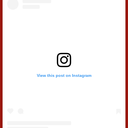
View this post on Instagram