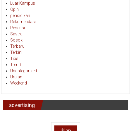
Luar Kampus
Opini
pendidikan
Rekomendasi
Resensi
Sastra
Sosok
Terbaru
Terkini
Tips
Trend
Uncategorized
Uraian
Weekend
advertising
Iklan