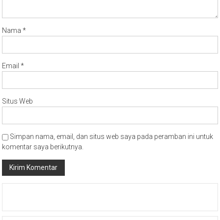
Nama
*
Email
*
Situs Web
Simpan nama, email, dan situs web saya pada peramban ini untuk
komentar saya berikutnya.