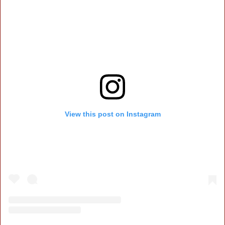
View this post on Instagram