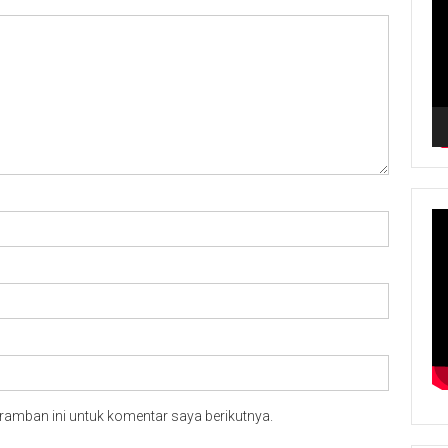
ramban ini untuk komentar saya berikutnya.