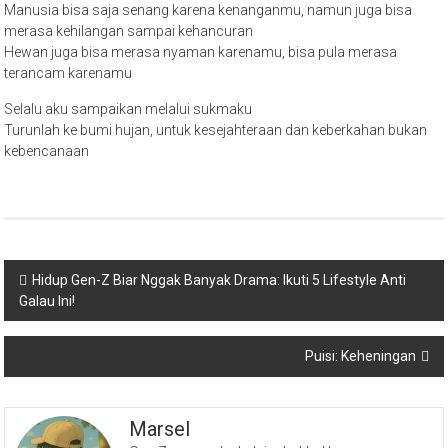
Manusia bisa saja senang karena kenanganmu, namun juga bisa
merasa kehilangan sampai kehancuran
Hewan juga bisa merasa nyaman karenamu, bisa pula merasa
terancam karenamu
Selalu aku sampaikan melalui sukmaku
Turunlah ke bumi hujan, untuk kesejahteraan dan keberkahan bukan
kebencanaan
Navigasi
Hidup Gen-Z Biar Nggak Banyak Drama: Ikuti 5 Lifestyle Anti
Galau Ini!
pos
Puisi: Keheningan
Marsel