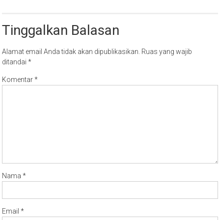
Tinggalkan Balasan
Alamat email Anda tidak akan dipublikasikan.
Ruas yang wajib
ditandai
*
Komentar
*
Nama
*
Email
*