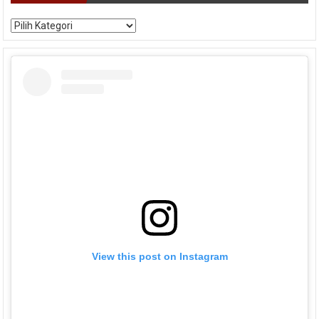
Kategori
View this post on Instagram