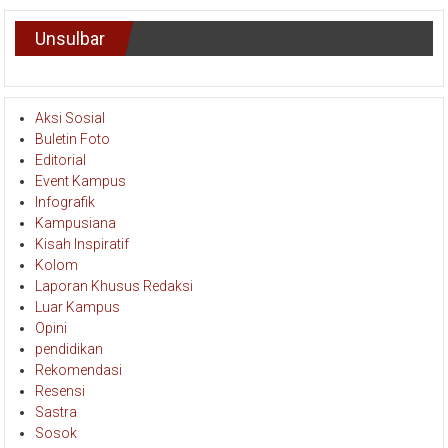
Unsulbar
Aksi Sosial
Buletin Foto
Editorial
Event Kampus
Infografik
Kampusiana
Kisah Inspiratif
Kolom
Laporan Khusus Redaksi
Luar Kampus
Opini
pendidikan
Rekomendasi
Resensi
Sastra
Sosok