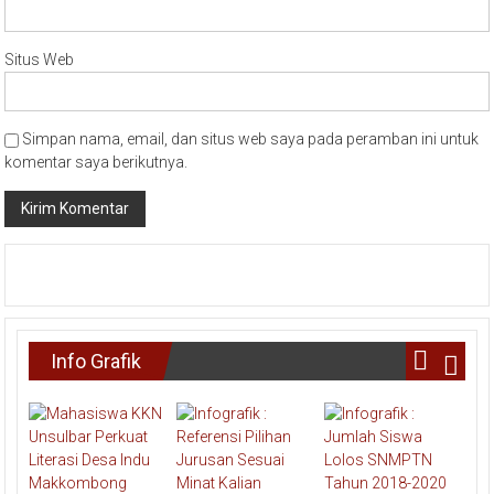
Situs Web
Simpan nama, email, dan situs web saya pada peramban ini untuk
komentar saya berikutnya.
Info Grafik