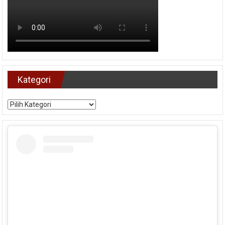
Kategori
Kategori