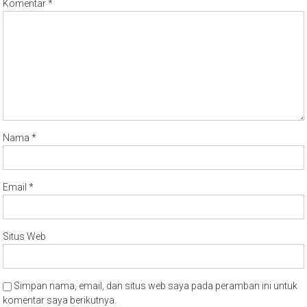
Komentar
*
Nama
*
Email
*
Situs Web
Simpan nama, email, dan situs web saya pada peramban ini untuk
komentar saya berikutnya.