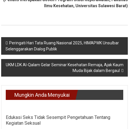
Ilmu Kesehatan, Universitas Sulawesi Barat)
Navigasi
Peringati Hari Tata Ruang Nasional 2025, HIMAPWK Unsulbar
Selenggarakan Dialog Publik
pos
UKM LDK Al-Qalam Gelar Seminar Kesehatan Remaja, Ajak Kaum
Muda Bijak dalam Bergaul
Mungkin Anda Menyukai
Edukasi Seks Tidak Sesempit Pengetahuan Tentang
Kegiatan Seksual