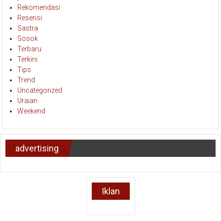
Rekomendasi
Resensi
Sastra
Sosok
Terbaru
Terkini
Tips
Trend
Uncategorized
Uraian
Weekend
advertising
Iklan