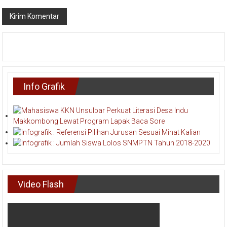
Info Grafik
Video Flash