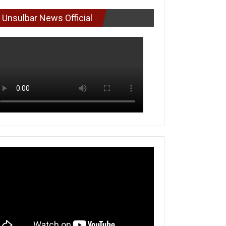
Unsulbar News Official