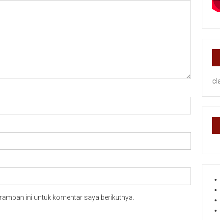
cl
ramban ini untuk komentar saya berikutnya.