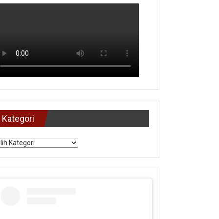
Kategori
tegori